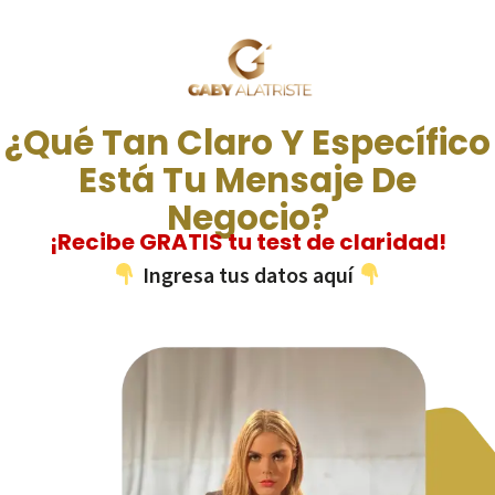
¿Qué Tan Claro Y Específico
Está Tu Mensaje De
Negocio?
¡Recibe GRATIS tu test de claridad!
Ingresa tus datos aquí