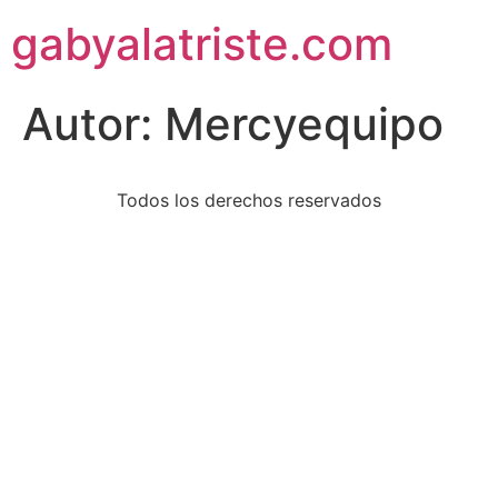
gabyalatriste.com
Autor:
Mercyequipo
Todos los derechos reservados